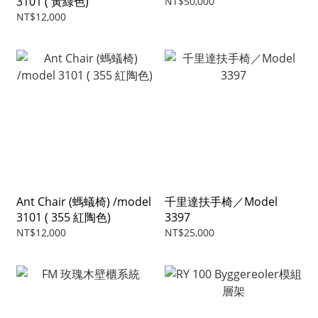
3101 ( 黃綠色)
NT$50,000
NT$12,000
Ant Chair (螞蟻椅) /model
千里達扶手椅／Model
3101 ( 355 紅陶色)
3397
NT$12,000
NT$25,000