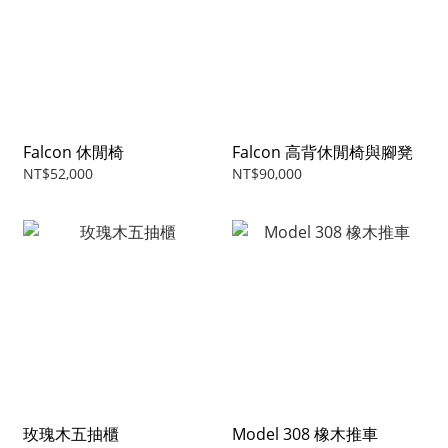
Falcon 休閒椅
Falcon 高背休閒椅與腳凳
NT$52,000
NT$90,000
玫瑰木五抽櫃
Model 308 橡木推車