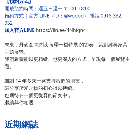
【預約方式】
開放預約時間｜週五 ~ 週一 11:00–18:00
預約方式｜官方 LINE（ID：@woood） 電話 0918-332-
952
加入官方LINE
https://lin.ee/4Nhiqn4
未來，丹麥倉庫將以 每季一檔特展 的節奏，策劃經典家具
主題展覽。
我們希望能以更精緻、也更深入的方式，呈現每一個展覽主
題。
謝謝 14 年多來一路支持我們的朋友，
讓分享所愛之物的初心得以持續。
也期待在一個更從容的節奏中，
繼續與你相遇。
近期網誌