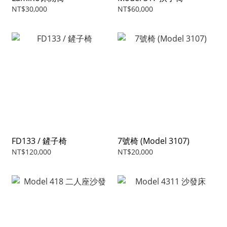
NT$30,000
NT$60,000
FD133 / 鏟子椅
7號椅 (Model 3107)
NT$120,000
NT$20,000