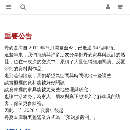
重要公告
丹麥倉庫自 2011 年 9 月開幕至今，已走過 14 個年頭。
這些年來，我們持續與許多朋友分享對丹麥家具與設計的熱
愛，也在一次次的交流中，累積了大量值得細細閱讀、反覆
研究的資料與作品。
走到這個階段，我們希望為空間與時間做出一些調整——
讓書櫃裡的資料能被好好閱讀，
讓倉庫裡的家具能被更完整地整理與研究，
也讓生活本身，為家人、朋友與真正想深入了解家具的訪
客，保留更多餘裕。
因此，自 2026 年農曆年後起，
丹麥倉庫將調整營業方式為 「預約參觀制」。