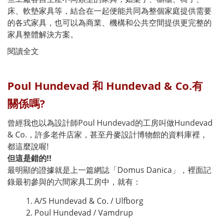
床、軟墊家具等，結合在一起便能共同為整個家庭提供需要
的各式家具，也可以為商業、機構和公共空間提供更完整的
家具整體解決方案。
閱讀全文
Poul Hundevad 和 Hundevad & Co.有
關係嗎?
曾經我也以為設計師Poul Hundevad的工房叫做Hundevad
& Co.，許多老件店家，甚至丹麥設計博物館的資料庫裡，
都這麼說喔!
但這是錯的!!
最明顯的證據就是上一篇網誌「Domus Danica」，裡面記
錄最初參與的六間家具工房中，就有：
A/S Hundevad & Co. / Ulfborg
Poul Hundevad / Vamdrup