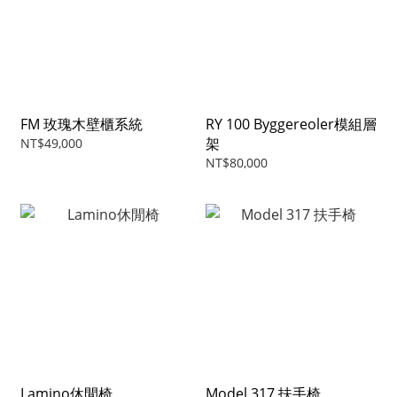
FM 玫瑰木壁櫃系統
RY 100 Byggereoler模組層
架
NT$49,000
NT$80,000
Lamino休閒椅
Model 317 扶手椅