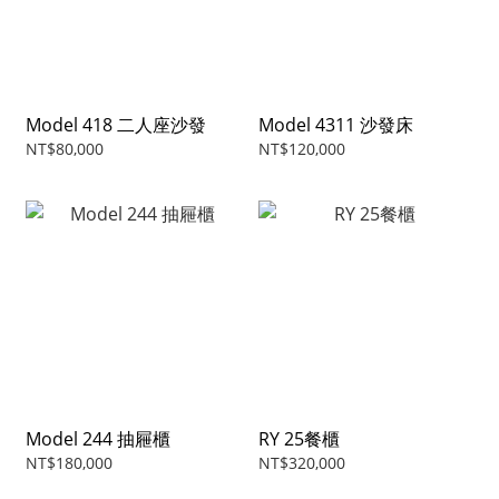
Model 418 二人座沙發
Model 4311 沙發床
NT$80,000
NT$120,000
Model 244 抽屜櫃
RY 25餐櫃
NT$180,000
NT$320,000