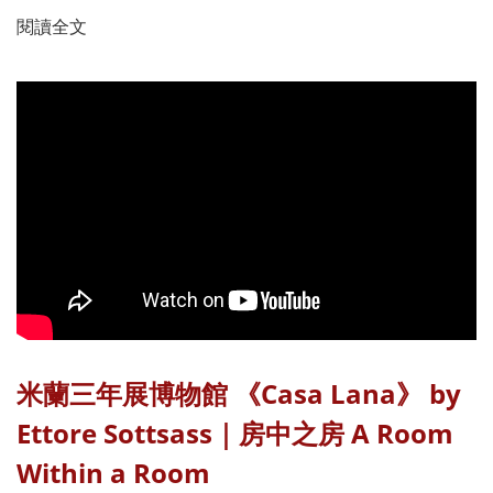
閱讀全文
米蘭三年展博物館 《Casa Lana》 by
Ettore Sottsass｜房中之房 A Room
Within a Room