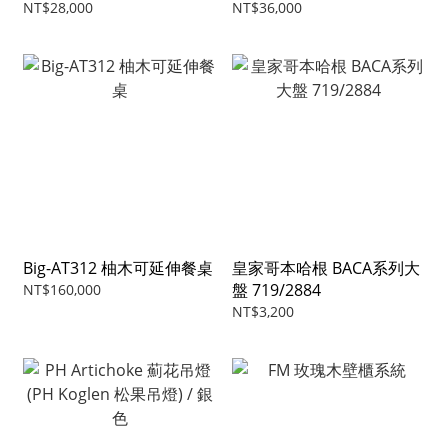
NT$28,000
NT$36,000
Big-AT312 柚木可延伸餐桌
皇家哥本哈根 BACA系列大
盤 719/2884
NT$160,000
NT$3,200