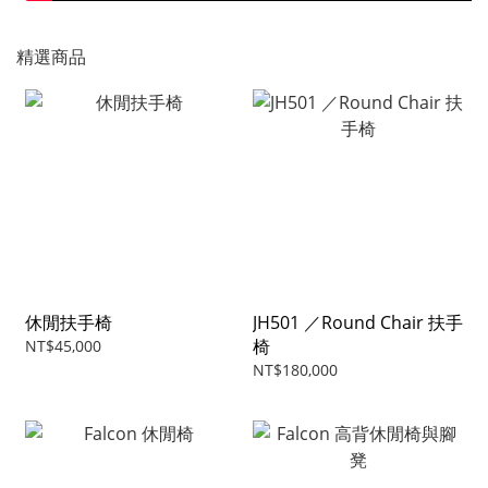
精選商品
休閒扶手椅
JH501 ／Round Chair 扶手
椅
NT$45,000
NT$180,000