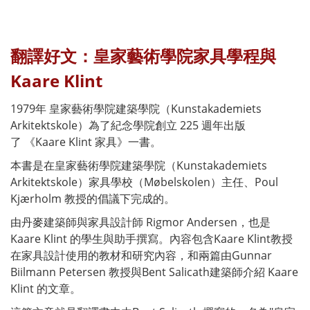
翻譯好文：皇家藝術學院家具學程與
Kaare Klint
1979年 皇家藝術學院建築學院（Kunstakademiets
Arkitektskole）為了紀念學院創立 225 週年出版
了
《Kaare Klint 家具》一書
。
本書是在皇家藝術學院建築學院（Kunstakademiets
Arkitektskole）家具學校（Møbelskolen）主任、Poul
Kjærholm 教授的倡議下完成的。
由丹麥建築師與家具設計師 Rigmor Andersen，也是
Kaare Klint 的學生與助手撰寫。內容包含Kaare Klint教授
在家具設計使用的教材和研究內容，和兩篇由Gunnar
Biilmann Petersen 教授與Bent Salicath建築師介紹 Kaare
Klint 的文章。