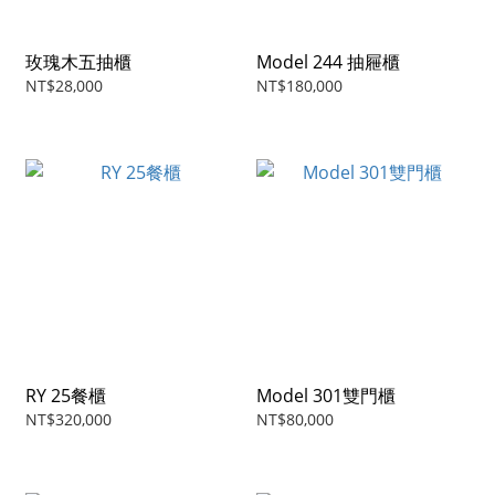
玫瑰木五抽櫃
Model 244 抽屜櫃
NT$28,000
NT$180,000
RY 25餐櫃
Model 301雙門櫃
NT$320,000
NT$80,000