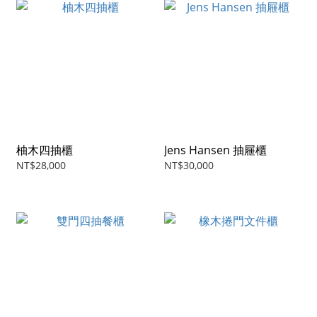
柚木四抽櫃
Jens Hansen 抽屜櫃
NT$28,000
NT$30,000