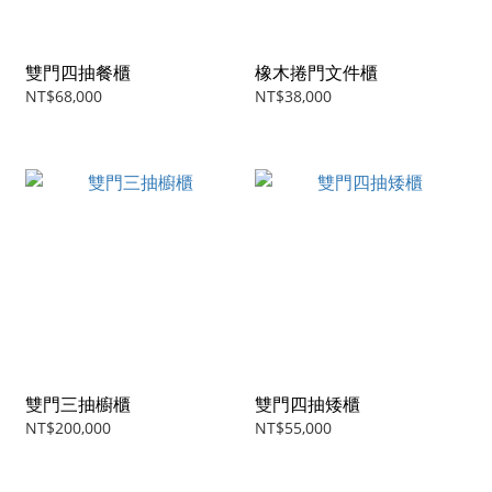
雙門四抽餐櫃
橡木捲門文件櫃
NT$68,000
NT$38,000
雙門三抽櫥櫃
雙門四抽矮櫃
NT$200,000
NT$55,000