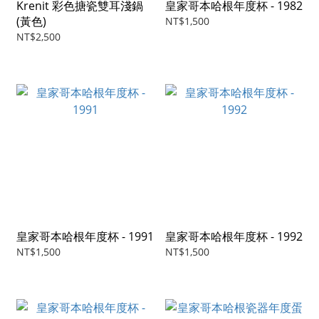
Krenit 彩色搪瓷雙耳淺鍋
皇家哥本哈根年度杯 - 1982
(黃色)
NT$1,500
NT$2,500
皇家哥本哈根年度杯 - 1991
皇家哥本哈根年度杯 - 1992
NT$1,500
NT$1,500