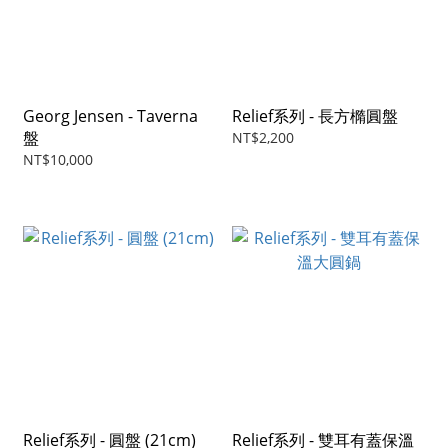
Georg Jensen - Taverna
Relief系列 - 長方橢圓盤
盤
NT$2,200
NT$10,000
Relief系列 - 圓盤 (21cm)
Relief系列 - 雙耳有蓋保溫