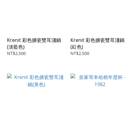
Krenit 彩色搪瓷雙耳淺鍋
Krenit 彩色搪瓷雙耳淺鍋
(淡藍色)
(紅色)
NT$2,500
NT$2,500