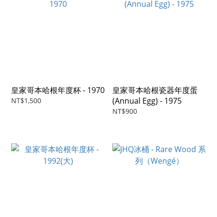
皇家哥本哈根年度杯 - 1970
皇家哥本哈根瓷器年度蛋
(Annual Egg) - 1975
NT$1,500
NT$900