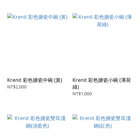
Krenit 彩色搪瓷中碗 (黃)
Krenit 彩色搪瓷小碗 (薄荷
綠)
NT$2,000
NT$1,000