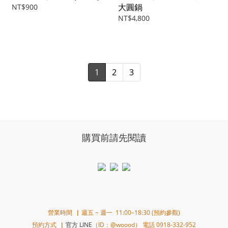
大圓鍋
NT$900
NT$4,800
1
2
3
購買前請先閱讀
營業時間▕ 週五 ~ 週一 11:00–18:30 (預約參觀)
預約方式▕
官方 LINE
（ID：@woood） 電話 0918-332-952