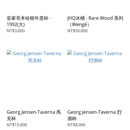
皇家哥本哈根年度杯 -
JHQ冰桶 - Rare Wood 系列
1992(大)
（Wengé）
NT$3,000
NT$50,000
Georg Jensen-Taverna 馬
Georg Jensen-Taverna 烈
克杯
酒杯
NT$15,000
NT$8,000