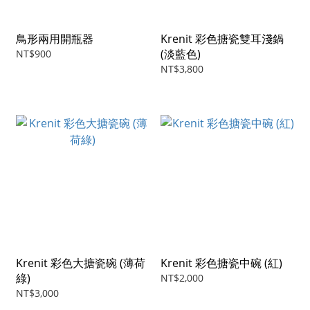
鳥形兩用開瓶器
Krenit 彩色搪瓷雙耳淺鍋
(淡藍色)
NT$900
NT$3,800
Krenit 彩色大搪瓷碗 (薄荷
Krenit 彩色搪瓷中碗 (紅)
綠)
NT$2,000
NT$3,000