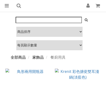
全部商品
家飾品
餐廚用具