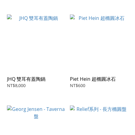
JHQ 雙耳有蓋陶鍋
Piet Hein 超橢圓冰石
NT$8,000
NT$600