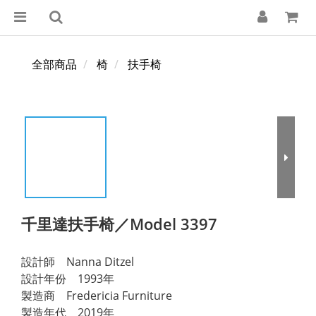
全部商品
椅
扶手椅
千里達扶手椅／Model 3397
設計師　Nanna Ditzel
設計年份　1993年
製造商　Fredericia Furniture
製造年代　2019年