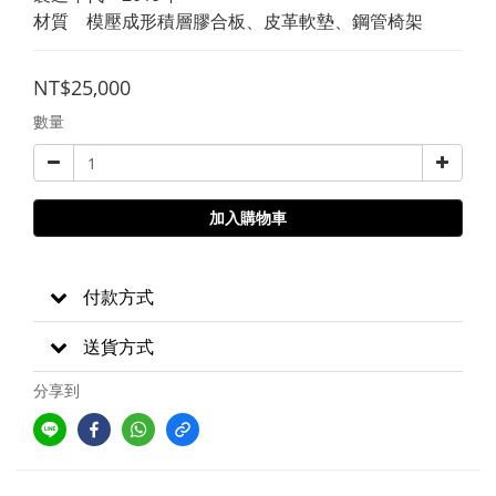
材質　模壓成形積層膠合板、皮革軟墊、鋼管椅架
NT$25,000
數量
加入購物車
付款方式
送貨方式
分享到