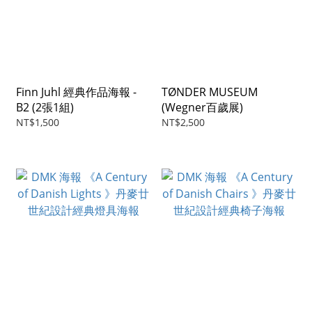
Finn Juhl 經典作品海報 -
TØNDER MUSEUM
B2 (2張1組)
(Wegner百歲展)
NT$1,500
NT$2,500