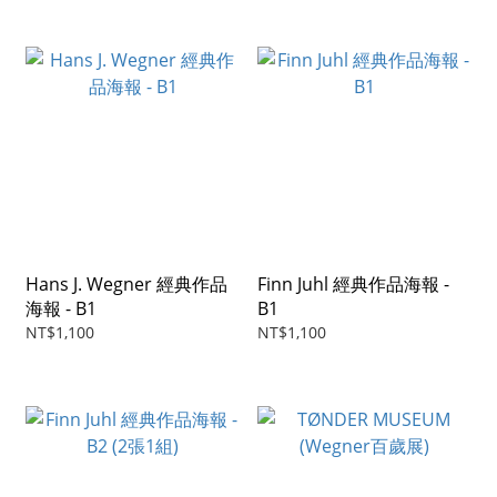
Hans J. Wegner 經典作品
Finn Juhl 經典作品海報 -
海報 - B1
B1
NT$1,100
NT$1,100