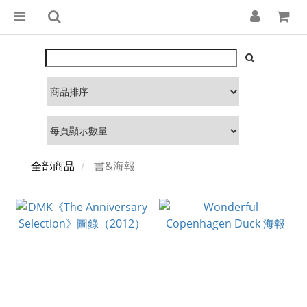
全部商品
書&海報