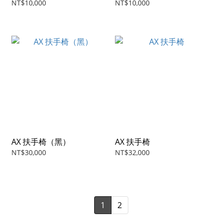
NT$10,000
NT$10,000
AX 扶手椅（黑）
AX 扶手椅
NT$30,000
NT$32,000
1
2