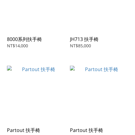
8000系列扶手椅
JH713 扶手椅
NT$14,000
NT$85,000
Partout 扶手椅
Partout 扶手椅