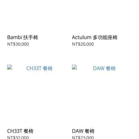
Bambi 扶手椅
Actulum 多功能座椅
NT$30,000
NT$20,000
CH33T 餐椅
DAW 餐椅
NT$32,000
NT$23,000