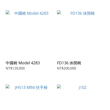
中國椅 Model 4283
FD136 休閒椅
NT$120,000
NT$200,000