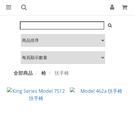
全部商品
椅
扶手椅