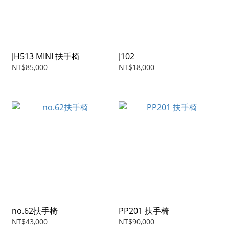
JH513 MINI 扶手椅
J102
NT$85,000
NT$18,000
no.62扶手椅
PP201 扶手椅
NT$43,000
NT$90,000