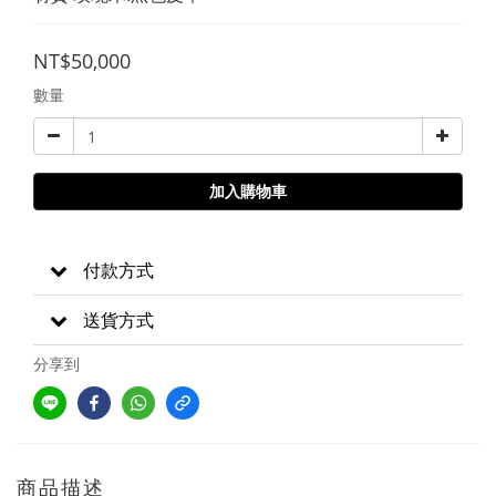
NT$50,000
數量
加入購物車
付款方式
送貨方式
分享到
商品描述