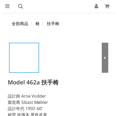
全部商品
椅
扶手椅
Model 462a 扶手椅
設計師 Arne Vodder
製造商 Sibast Møbler
設計年代 1950'-60'
材質 玫瑰木.黑色皮革