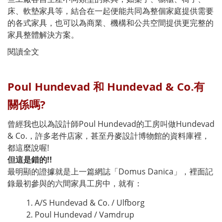
床、軟墊家具等，結合在一起便能共同為整個家庭提供需要
的各式家具，也可以為商業、機構和公共空間提供更完整的
家具整體解決方案。
閱讀全文
Poul Hundevad 和 Hundevad & Co.有
關係嗎?
曾經我也以為設計師Poul Hundevad的工房叫做Hundevad
& Co.，許多老件店家，甚至丹麥設計博物館的資料庫裡，
都這麼說喔!
但這是錯的!!
最明顯的證據就是上一篇網誌「Domus Danica」，裡面記
錄最初參與的六間家具工房中，就有：
A/S Hundevad & Co. / Ulfborg
Poul Hundevad / Vamdrup