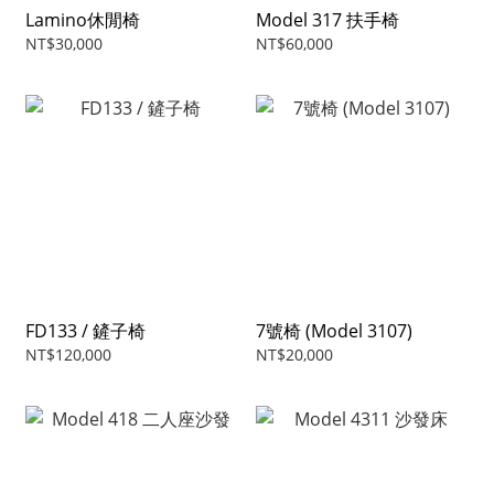
Lamino休閒椅
Model 317 扶手椅
NT$30,000
NT$60,000
FD133 / 鏟子椅
7號椅 (Model 3107)
NT$120,000
NT$20,000