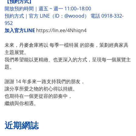
【預約方式】
開放預約時間｜週五 ~ 週一 11:00–18:00
預約方式｜官方 LINE（ID：@woood） 電話 0918-332-
952
加入官方LINE
https://lin.ee/4Nhiqn4
未來，丹麥倉庫將以 每季一檔特展 的節奏，策劃經典家具
主題展覽。
我們希望能以更精緻、也更深入的方式，呈現每一個展覽主
題。
謝謝 14 年多來一路支持我們的朋友，
讓分享所愛之物的初心得以持續。
也期待在一個更從容的節奏中，
繼續與你相遇。
近期網誌