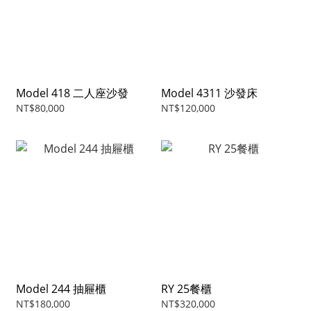
Model 418 二人座沙發
Model 4311 沙發床
NT$80,000
NT$120,000
Model 244 抽屜櫃
RY 25餐櫃
NT$180,000
NT$320,000