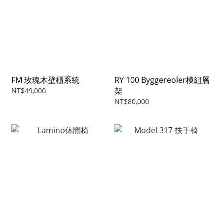
FM 玫瑰木壁櫃系統
RY 100 Byggereoler模組層
架
NT$49,000
NT$80,000