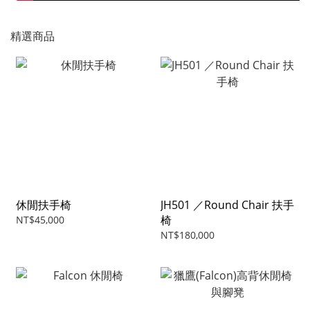
精選商品
休閒扶手椅
JH501 ／Round Chair 扶手
椅
NT$45,000
NT$180,000