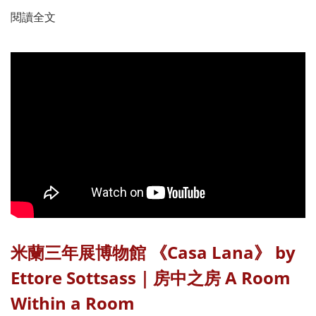
閱讀全文
米蘭三年展博物館 《Casa Lana》 by
Ettore Sottsass｜房中之房 A Room
Within a Room