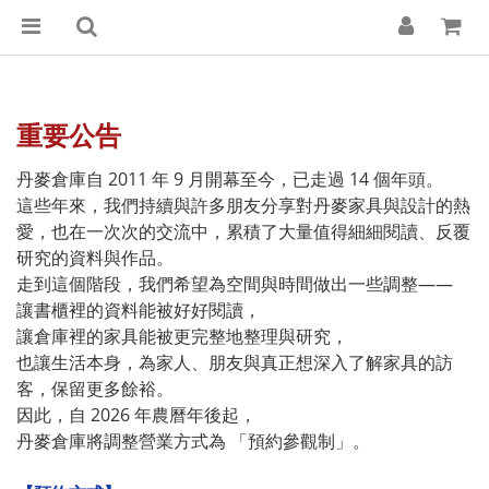
重要公告
丹麥倉庫自 2011 年 9 月開幕至今，已走過 14 個年頭。
這些年來，我們持續與許多朋友分享對丹麥家具與設計的熱
愛，也在一次次的交流中，累積了大量值得細細閱讀、反覆
研究的資料與作品。
走到這個階段，我們希望為空間與時間做出一些調整——
讓書櫃裡的資料能被好好閱讀，
讓倉庫裡的家具能被更完整地整理與研究，
也讓生活本身，為家人、朋友與真正想深入了解家具的訪
客，保留更多餘裕。
因此，自 2026 年農曆年後起，
丹麥倉庫將調整營業方式為 「預約參觀制」。