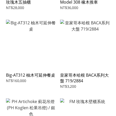
玫瑰木五抽櫃
Model 308 橡木推車
NT$28,000
NT$36,000
Big-AT312 柚木可延伸餐桌
皇家哥本哈根 BACA系列大
盤 719/2884
NT$160,000
NT$3,200