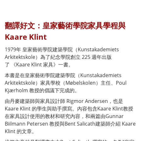
翻譯好文：皇家藝術學院家具學程與
Kaare Klint
1979年 皇家藝術學院建築學院（Kunstakademiets
Arkitektskole）為了紀念學院創立 225 週年出版
了
《Kaare Klint 家具》一書
。
本書是在皇家藝術學院建築學院（Kunstakademiets
Arkitektskole）家具學校（Møbelskolen）主任、Poul
Kjærholm 教授的倡議下完成的。
由丹麥建築師與家具設計師 Rigmor Andersen，也是
Kaare Klint 的學生與助手撰寫。內容包含Kaare Klint教授
在家具設計使用的教材和研究內容，和兩篇由Gunnar
Biilmann Petersen 教授與Bent Salicath建築師介紹 Kaare
Klint 的文章。