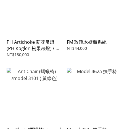
PH Artichoke 薊花吊燈
FM 玫瑰木壁櫃系統
(PH Koglen 松果吊燈) / 銀
NT$44,000
色
NT$180,000