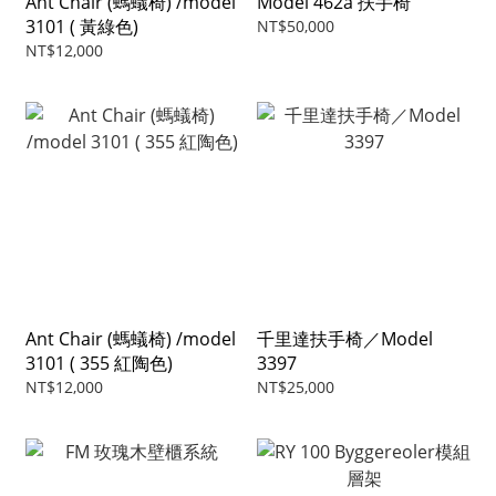
Ant Chair (螞蟻椅) /model
Model 462a 扶手椅
3101 ( 黃綠色)
NT$50,000
NT$12,000
Ant Chair (螞蟻椅) /model
千里達扶手椅／Model
3101 ( 355 紅陶色)
3397
NT$12,000
NT$25,000