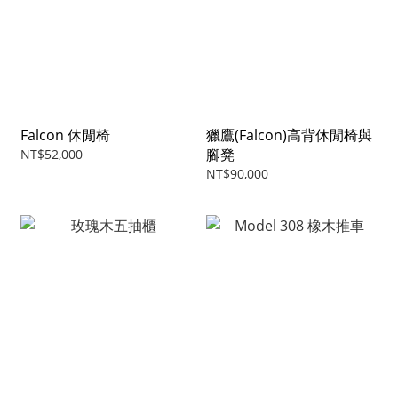
Falcon 休閒椅
獵鷹(Falcon)高背休閒椅與
腳凳
NT$52,000
NT$90,000