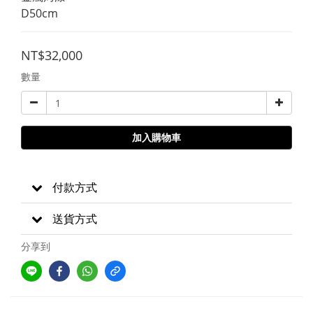
D50cm
NT$32,000
數量
加入購物車
付款方式
送貨方式
分享到