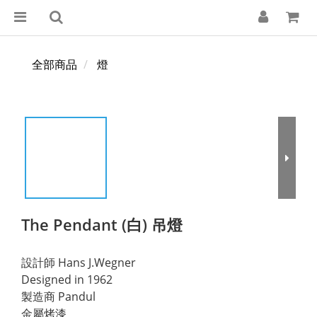
全部商品
燈
The Pendant (白) 吊燈
設計師 Hans J.Wegner 
Designed in 1962 
製造商 Pandul 
金屬烤漆