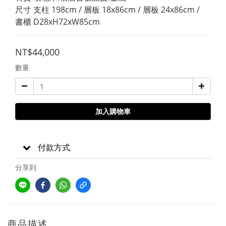
尺寸 支柱 198cm / 層板 18x86cm / 層板 24x86cm /  
書櫃 D28xH72xW85cm
NT$44,000
數量
加入購物車
付款方式
分享到
商品描述