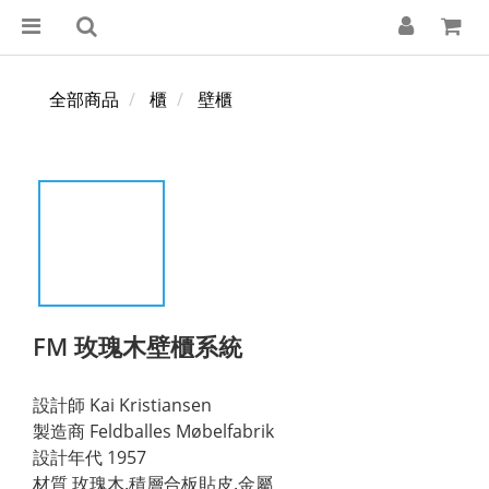
全部商品
櫃
壁櫃
FM 玫瑰木壁櫃系統
設計師 Kai Kristiansen
製造商 Feldballes Møbelfabrik
設計年代 1957 
材質 玫瑰木.積層合板貼皮.金屬