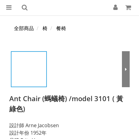
全部商品
椅
餐椅
Ant Chair (螞蟻椅) /model 3101 ( 黃
綠色)
設計師 Arne Jacobsen
設計年份 1952年