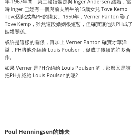
年-1967年間，第二段婚姻是與 Inger Andersen 結婚，當
時 Inger 已經有一個與前夫所生的15歲女兒 Tove Kemp，
Tove因此成為PH的繼女。1950年，Verner Panton 娶了
Tove Kemp，雖然這段婚姻很短暫，但確實讓他與PH成了
姻親關係。
或許是這樣的關係，再加上 Verner Panton 確實才華洋
溢，PH將他介紹給 Louis Poulsen，促成了後續的許多合
作。
如果 Verner 是PH介紹給 Louis Poulsen 的，那麼又是誰
把PH介紹給 Louis Poulsen的呢?
Poul Henningsen的姊夫