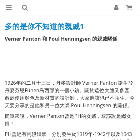
多的是你不知道的親戚1
Verner Panton 和 Poul Henningsen 的親戚關係
1926年的二月十三日，丹麥設計師 Verner Panton 誕生於
丹麥芬恩Fünen島西部的一個小鎮。關於這位大膽又多產，
敢於使用顏色及新材質的設計師，大家應該也已不陌生。今
天要分享的是他和另一位大師 Poul Henningsen 的關係。
簡單來說，Verner Panton曾是PH的女婿，或該說是繼女
婿！
PH曾經有兩段婚姻，分別發生於1919年-1942年以及1943