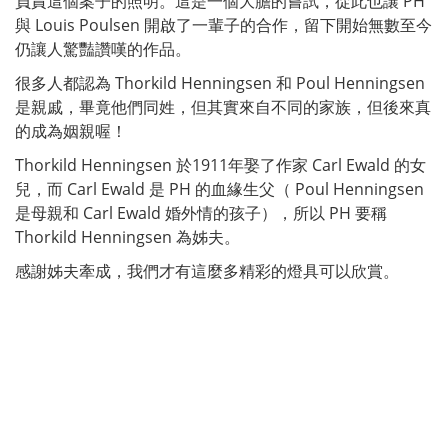
負責這個案子的照明。這是一個大膽的嘗試，從此也讓 PH
與 Louis Poulsen 開啟了一輩子的合作，留下開始無數至今
仍讓人驚豔讚嘆的作品。
很多人都認為 Thorkild Henningsen 和 Poul Henningsen
是親戚，畢竟他們同姓，但其實來自不同的家族，但後來真
的成為姻親喔！
Thorkild Henningsen 於1911年娶了作家 Carl Ewald 的女
兒，而 Carl Ewald 是 PH 的血緣生父（ Poul Henningsen
是母親和 Carl Ewald 婚外情的孩子），所以 PH 要稱
Thorkild Henningsen 為姊夫。
感謝姊夫牽成，我們才有這麼多精彩的燈具可以欣賞。