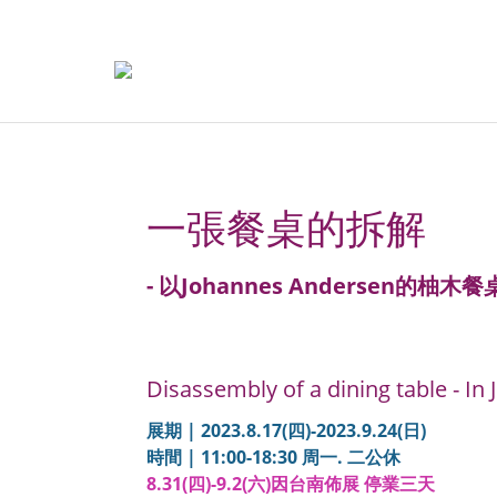
一張餐桌的拆解
- 以Johannes Andersen的柚木
Disassembly of a dining table - I
展期 | 2023.8.17(四)-2023.9.24(日)
時間 | 11:00-18:30 周一. 二公休
8.31(四)-9.2(六)因台南佈展 停業三天