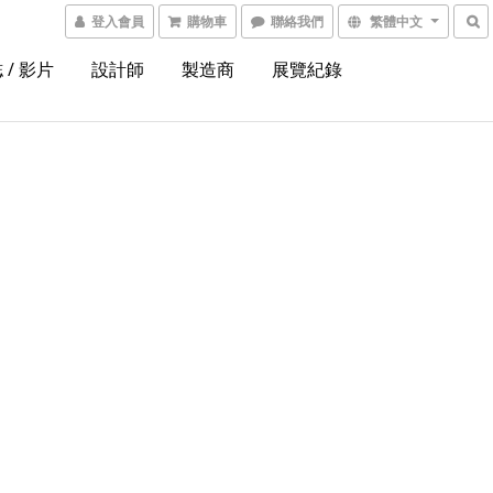
登入會員
購物車
聯絡我們
繁體中文
 / 影片
設計師
製造商
展覽紀錄