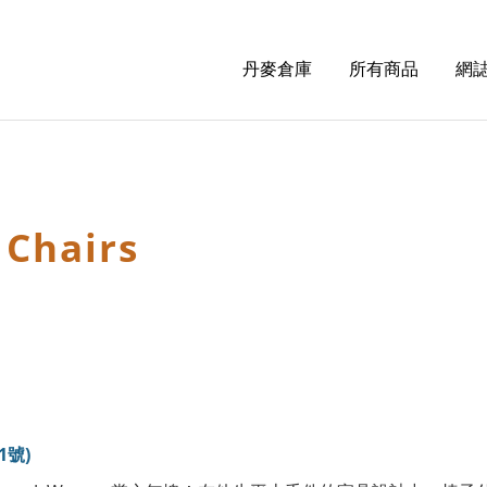
丹麥倉庫
所有商品
網誌
 Chairs
1號)