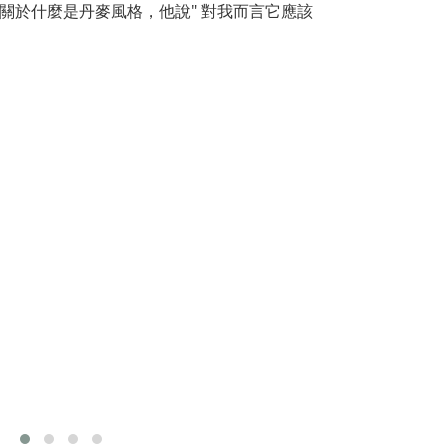
關於什麼是丹麥風格，他說" 對我而言它應該