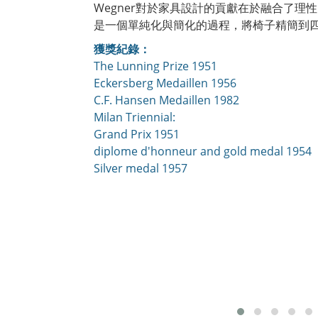
Wegner對於家具設計的貢獻在於融合了
是一個單純化與簡化的過程，將椅子精簡到四
獲獎紀錄：
The Lunning Prize 1951
Eckersberg Medaillen 1956
C.F. Hansen Medaillen 1982
Milan Triennial:
Grand Prix 1951
diplome d'honneur and gold medal 1954
Silver medal 1957