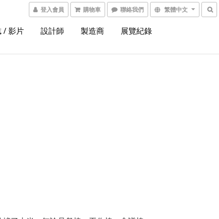
登入會員
購物車
聯絡我們
繁體中文
 / 影片
設計師
製造商
展覽紀錄