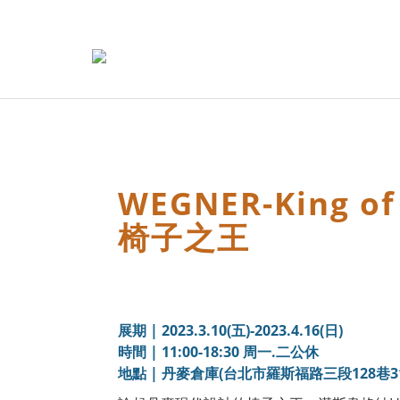
WEGNER-King of
椅子之王
展期 | 2023.3.10(五)-2023.4.16(日)
時間 | 11:00-18:30 周一.二公休
地點 | 丹麥倉庫(台北市羅斯福路三段128巷3