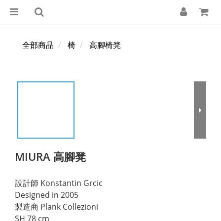
全部商品
椅
高腳椅凳
MIURA 高腳凳
設計師 Konstantin Grcic
Designed in 2005
製造商 Plank Collezioni 
SH 78 cm