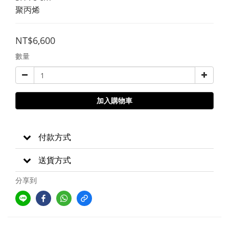
聚丙烯
NT$6,600
數量
加入購物車
付款方式
送貨方式
分享到