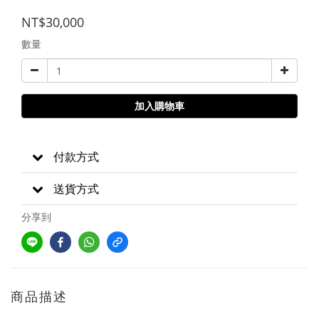
NT$30,000
數量
加入購物車
付款方式
送貨方式
分享到
商品描述