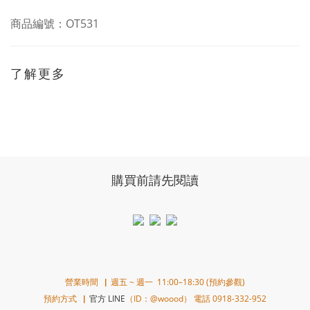
商品編號：OT531
了解更多
購買前請先閱讀
營業時間▕ 週五 ~ 週一 11:00–18:30 (預約參觀)
預約方式▕
官方 LINE
（ID：@woood） 電話 0918-332-952