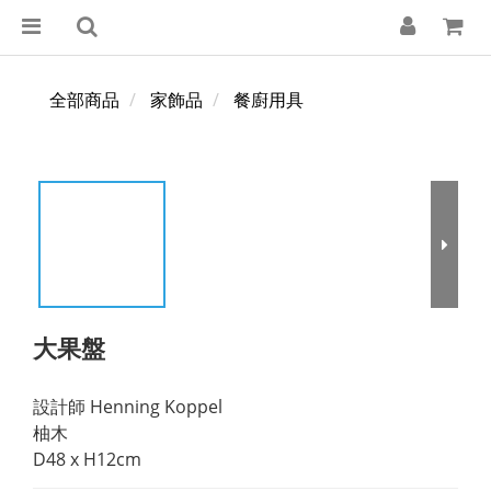
全部商品
家飾品
餐廚用具
大果盤
設計師 Henning Koppel 
柚木
D48 x H12cm