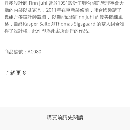
丹麥設計師 Finn Juhl 曾於1951設計了聯合國託管理事會大
廳的內裝以及家具，2011年在重新裝修前，聯合國邀請了
數組丹麥設計師競圖， 以期能延續Finn Juhl 的優美簡練風
格，最終Kasper Salto與Thomas Sigsgaard 的雙人組合獲
得了設計權，此件即為此案所創作的作品。
商品編號：AC080
了解更多
購買前請先閱讀