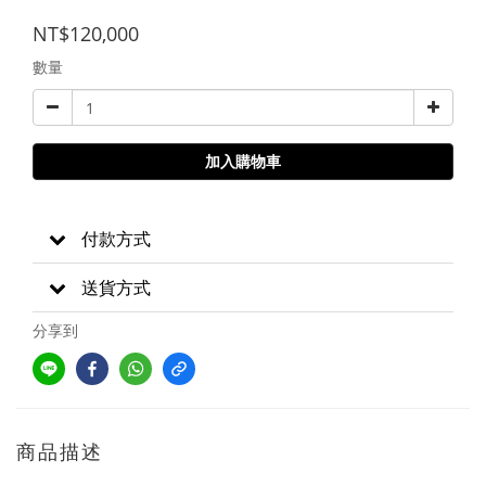
NT$120,000
數量
加入購物車
付款方式
送貨方式
分享到
商品描述