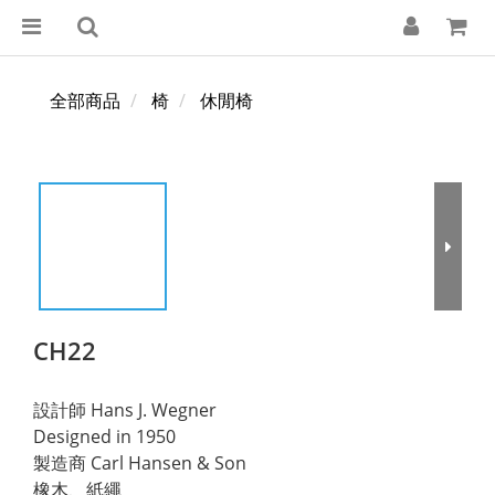
全部商品
椅
休閒椅
CH22
設計師 Hans J. Wegner
Designed in 1950
製造商 Carl Hansen & Son
橡木、紙繩