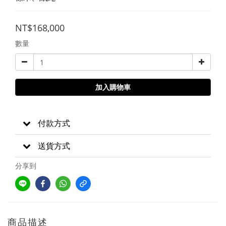
NT$168,000
數量
加入購物車
付款方式
送貨方式
分享到
商品描述