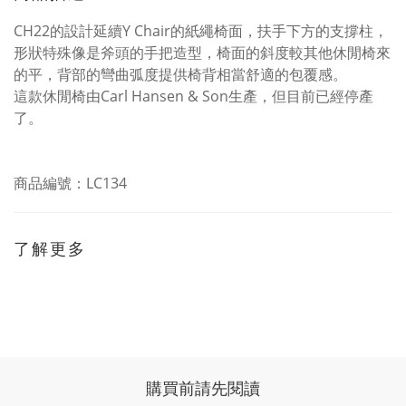
CH22的設計延續Y Chair的紙繩椅面，扶手下方的支撐柱，
形狀特殊像是斧頭的手把造型，椅面的斜度較其他休閒椅來
的平，背部的彎曲弧度提供椅背相當舒適的包覆感。
這款休閒椅由Carl Hansen & Son生產，但目前已經停產
了。
商品編號：LC134
了解更多
購買前請先閱讀