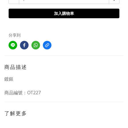
加入購物車
分享到
商品描述
鍍銀
商品編號：OT227
了解更多