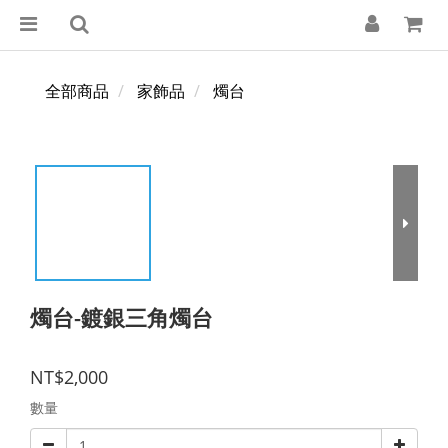
全部商品
家飾品
燭台
燭台-鍍銀三角燭台
NT$2,000
數量