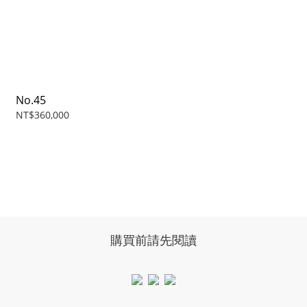
No.45
NT$360,000
購買前請先閱讀