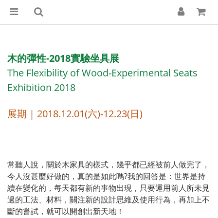
木的彈性-2018實驗坐具展
The Flexibility of Wood-Experimental Seats
Exhibition 2018
展期 | 2018.12.01(六)-12.23(日)
常聽人說，關於木家具的樣式，幾乎都已經被前人做完了，
今人沒甚麼好做的，真的是如此嗎?我的回答是：世界是持
續在變化的，每天都有新的事物出現，只要運用前人所未見
過的工法、材料，關注新的設計思維及使用行為，再加上不
斷的嘗試，就可以開創出新天地！