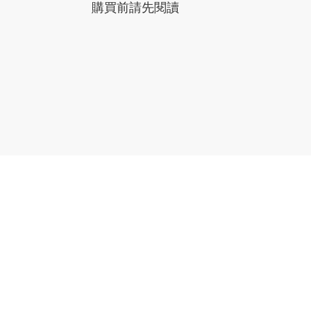
購買前請先閱讀