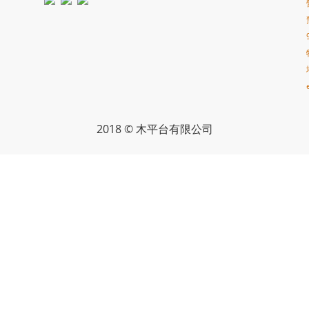
2018 © 木平台有限公司