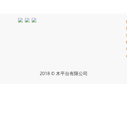
2018 © 木平台有限公司