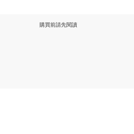
購買前請先閱讀