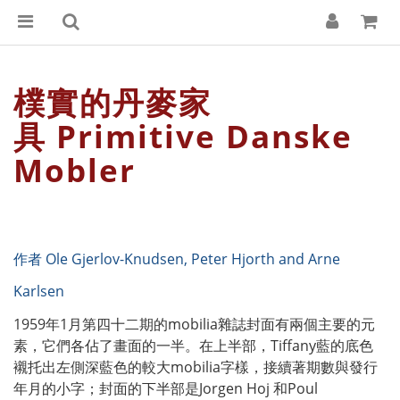
樸實的丹麥家
具
Primitive Danske
Mobler
作者 Ole Gjerlov-Knudsen, Peter Hjorth and Arne
Karlsen
1959年1月第四十二期的mobilia雜誌封面有兩個主要的元
素，它們各佔了畫面的一半。在上半部，Tiffany藍的底色
襯托出左側深藍色的較大mobilia字樣，接續著期數與發行
年月的小字；封面的下半部是Jorgen Hoj 和Poul