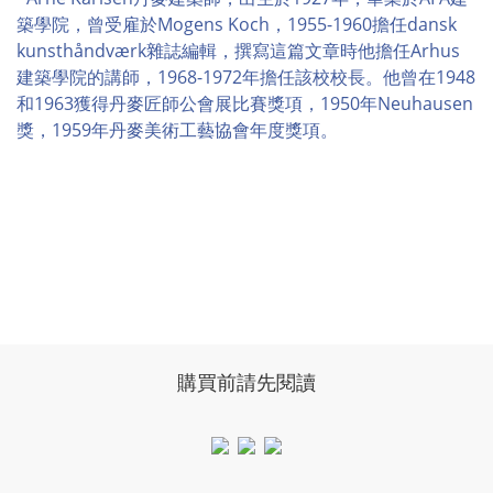
築學院，曾受雇於Mogens Koch，1955-1960擔任dansk
kunsthåndværk雜誌編輯，撰寫這篇文章時他擔任Arhus
建築學院的講師，1968-1972年擔任該校校長。他曾在1948
和1963獲得丹麥匠師公會展比賽獎項，1950年Neuhausen
獎，1959年丹麥美術工藝協會年度獎項。
購買前請先閱讀