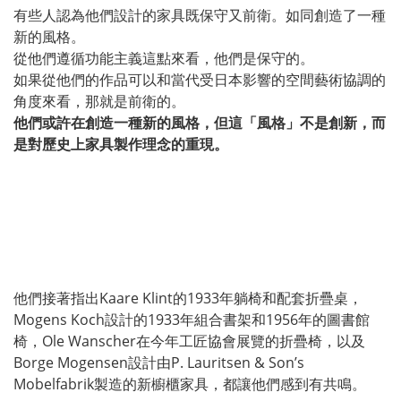
有些人認為他們設計的家具既保守又前衛。如同創造了一種
新的風格。
從他們遵循功能主義這點來看，他們是保守的。
如果從他們的作品可以和當代受日本影響的空間藝術協調的
角度來看，那就是前衛的。
他們或許在創造一種新的風格，但這「風格」不是創新，而
是對歷史上家具製作理念的重現。
他們接著指出Kaare Klint的1933年躺椅和配套折疊桌，
Mogens Koch設計的1933年組合書架和1956年的圖書館
椅，Ole Wanscher在今年工匠協會展覽的折疊椅，以及
Borge Mogensen設計由P. Lauritsen & Son’s
Mobelfabrik製造的新櫥櫃家具，都讓他們感到有共鳴。