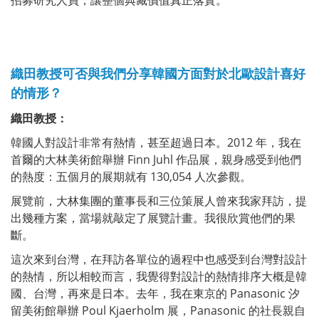
織田教授可否與我們分享韓國方面對於北歐設計喜好
的情形？
織田教授：
韓國人對設計非常有熱情，甚至超過日本。2012 年，我在
首爾的大林美術館舉辦 Finn Juhl 作品展，親身感受到他們
的熱度：五個月的展期就有 130,054 人次參觀。
展覽前，大林集團的董事長和三位策展人曾來我家拜訪，提
出幾種方案，當場就敲定了展覽計畫。我很欣賞他們的果
斷。
這次來到台灣，在拜訪各單位的過程中也感受到台灣對設計
的熱情，所以相較而言，我覺得對設計的熱情排序大概是韓
國、台灣，再來是日本。去年，我在東京的 Panasonic 汐
留美術館舉辦 Poul Kjaerholm 展，Panasonic 的社長親自