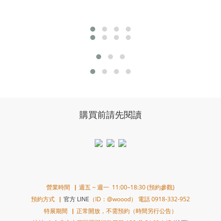
購買前請先閱讀
營業時間▕ 週五 ~ 週一 11:00–18:30 (預約參觀)
預約方式▕
官方 LINE
（ID：@woood） 電話 0918-332-952
特展期間▕ 正常開放，不需預約（時間另行公告）