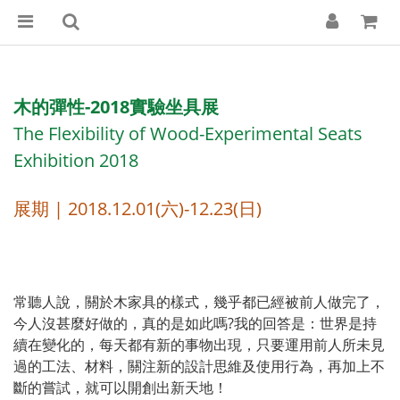
木的彈性-2018實驗坐具展
The Flexibility of Wood-Experimental Seats
Exhibition 2018
展期 | 2018.12.01(六)-12.23(日)
常聽人說，關於木家具的樣式，幾乎都已經被前人做完了，
今人沒甚麼好做的，真的是如此嗎?我的回答是：世界是持
續在變化的，每天都有新的事物出現，只要運用前人所未見
過的工法、材料，關注新的設計思維及使用行為，再加上不
斷的嘗試，就可以開創出新天地！